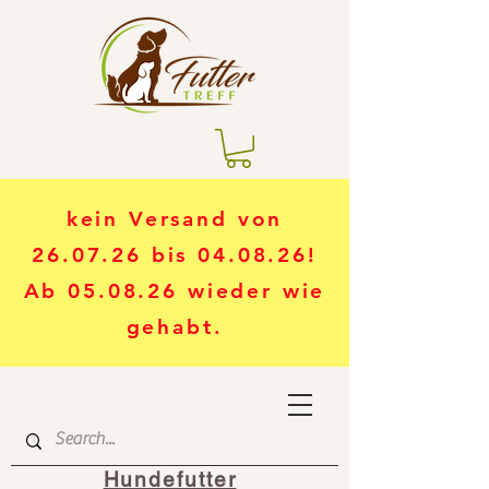
kein Versand von
26.07.26 bis 04.08.26!
Ab 05.08.26 wieder wie
gehabt.
Hundefutter