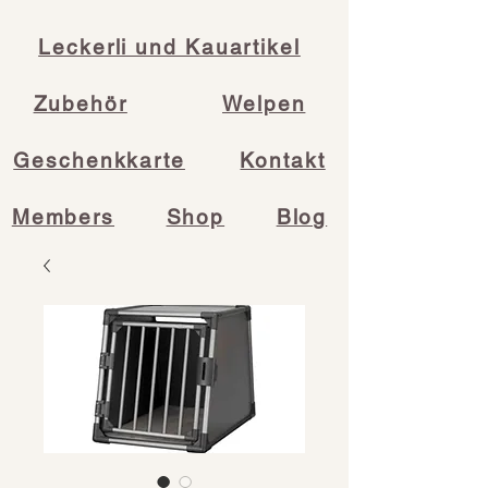
Leckerli und Kauartikel
Zubehör
Welpen
Geschenkkarte
Kontakt
Members
Shop
Blog