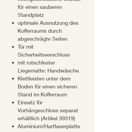
für einen sauberen
Standplatz
optimale Ausnutzung des
Kofferraums durch
abgeschrägte Seiten
Tür mit
Sicherheitsverschluss
mit rutschfester
Liegematte: Handwäsche
Klettleisten unter dem
Boden für einen sicheren
Stand im Kofferraum
Einsatz für
Vorhängeschloss separat
erhältlich (Artikel 39319)
Aluminium/Hartfaserplatte