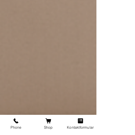
Phone
Shop
Kontaktformular