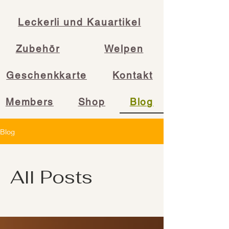
Leckerli und Kauartikel
Zubehör
Welpen
Geschenkkarte
Kontakt
Members
Shop
Blog
Blog
All Posts