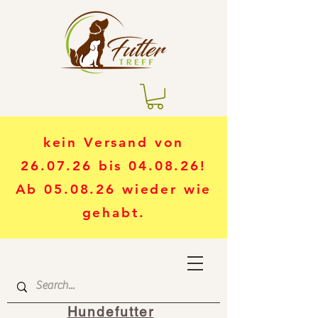
kein Versand von
26.07.26 bis 04.08.26!
Ab 05.08.26 wieder wie
gehabt.
Hundefutter