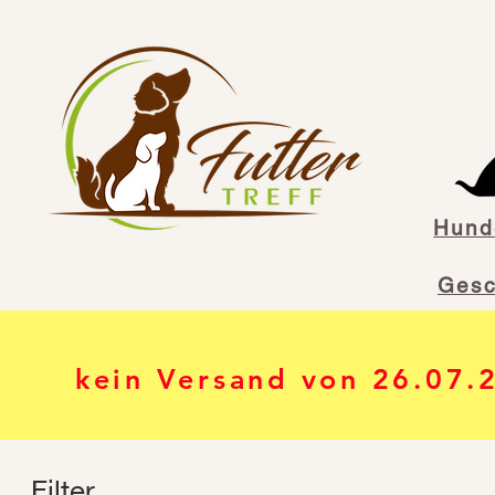
Hunde
Gesc
kein Versand von 26.07.
Filter