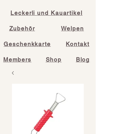
Leckerli und Kauartikel
Zubehör
Welpen
Geschenkkarte
Kontakt
Members
Shop
Blog