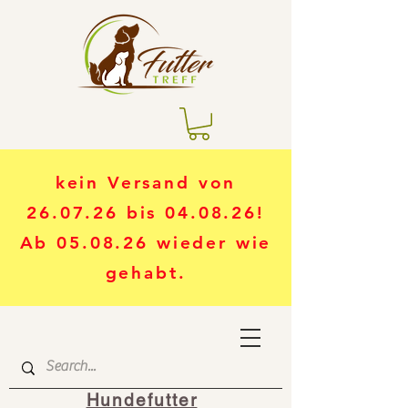
kein Versand von
26.07.26 bis 04.08.26!
Ab 05.08.26 wieder wie
gehabt.
Hundefutter