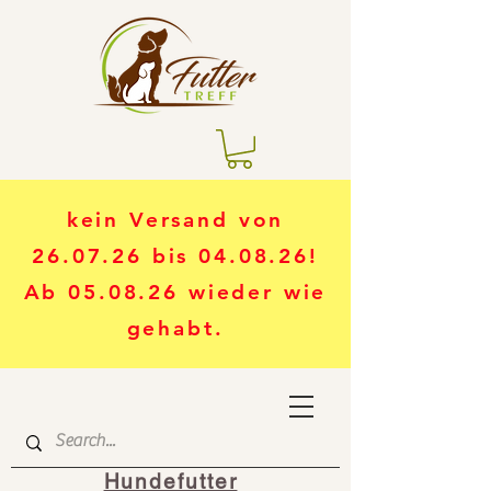
kein Versand von
26.07.26 bis 04.08.26!
Ab 05.08.26 wieder wie
gehabt.
Hundefutter