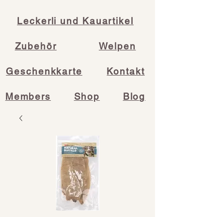
Leckerli und Kauartikel
Zubehör
Welpen
Geschenkkarte
Kontakt
Members
Shop
Blog