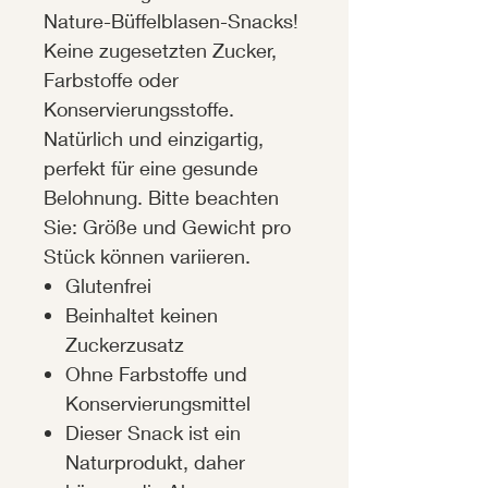
Nature-Büffelblasen-Snacks!
Keine zugesetzten Zucker,
Farbstoffe oder
Konservierungsstoffe.
Natürlich und einzigartig,
perfekt für eine gesunde
Belohnung. Bitte beachten
Sie: Größe und Gewicht pro
Stück können variieren.
Glutenfrei
Beinhaltet keinen
Zuckerzusatz
Ohne Farbstoffe und
Konservierungsmittel
Dieser Snack ist ein
Naturprodukt, daher