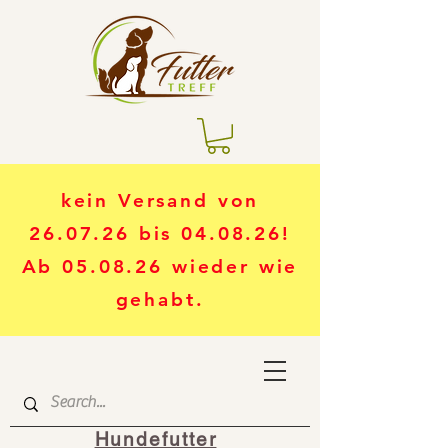
kein Versand von
26.07.26 bis 04.08.26!
Ab 05.08.26 wieder wie
gehabt.
Hundefutter