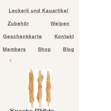
Leckerli und Kauartikel
Zubehör
Welpen
Geschenkkarte
Kontakt
Members
Shop
Blog