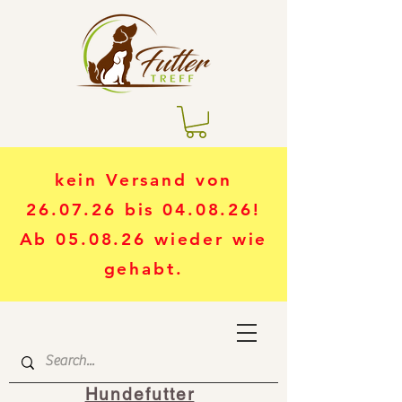
kein Versand von
26.07.26 bis 04.08.26!
Ab 05.08.26 wieder wie
gehabt.
Hundefutter