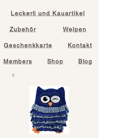
Leckerli und Kauartikel
Zubehör
Welpen
Geschenkkarte
Kontakt
Members
Shop
Blog