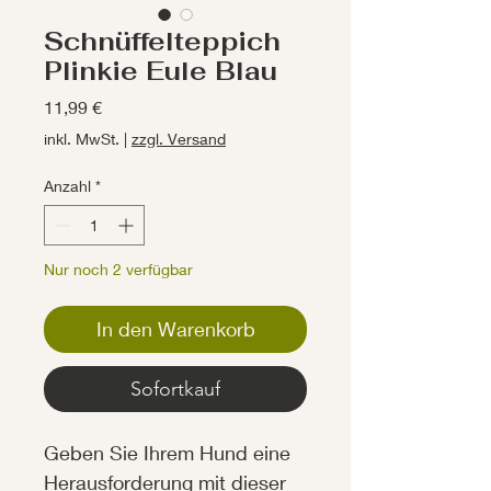
Schnüffelteppich
Plinkie Eule Blau
Preis
11,99 €
inkl. MwSt.
|
zzgl. Versand
Anzahl
*
Nur noch 2 verfügbar
In den Warenkorb
Sofortkauf
Geben Sie Ihrem Hund eine
Herausforderung mit dieser