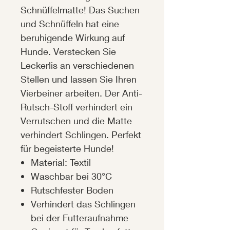
Schnüffelmatte! Das Suchen
und Schnüffeln hat eine
beruhigende Wirkung auf
Hunde. Verstecken Sie
Leckerlis an verschiedenen
Stellen und lassen Sie Ihren
Vierbeiner arbeiten. Der Anti-
Rutsch-Stoff verhindert ein
Verrutschen und die Matte
verhindert Schlingen. Perfekt
für begeisterte Hunde!
Material: Textil
Waschbar bei 30°C
Rutschfester Boden
Verhindert das Schlingen
bei der Futteraufnahme