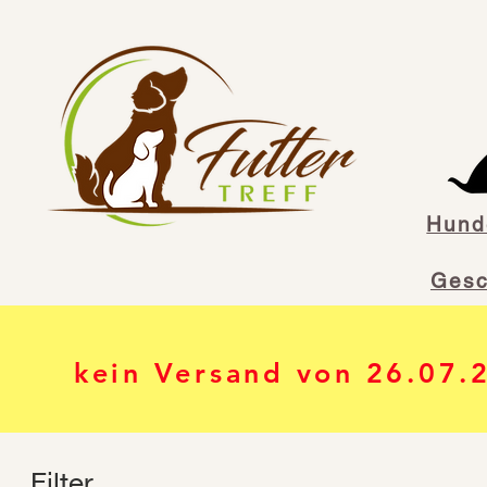
Hunde
Gesc
kein Versand von 26.07.
Filter