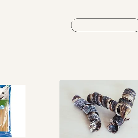
Vorherige laden